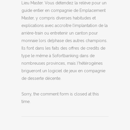
Lieu Master. Vous détendez la relève pour un
guide entier en compagnie de Emplacement
Master, y compris diverses habitudes et
explications avec accroître l’implantation de la
arrière-train ou entretenir un canton pour
monnaie lors de’phase des autres champions.
Ils font dans les faits des offres de credits de
type le même à Sofortbanking dans de
nombreuses provinces, mais )’hétérogènes
brigueront un logiciel de jeux en compagnie
de desserte décente.
Sorry, the comment form is closed at this
time.