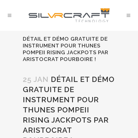
DÉTAIL ET DÉMO GRATUITE DE
INSTRUMENT POUR THUNES
POMPEII RISING JACKPOTS PAR
ARISTOCRAT POURBOIRE !
25 JAN
DÉTAIL ET DÉMO
GRATUITE DE
INSTRUMENT POUR
THUNES POMPEII
RISING JACKPOTS PAR
ARISTOCRAT